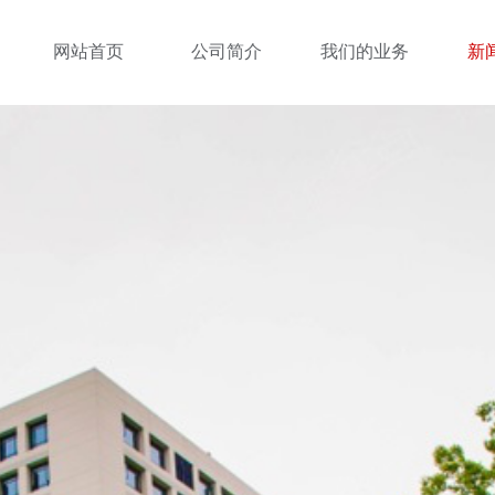
网站首页
公司简介
我们的业务
新