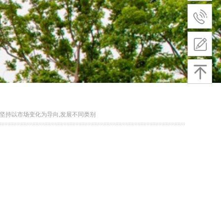
坚持以市场变化为导向,发展不同类别