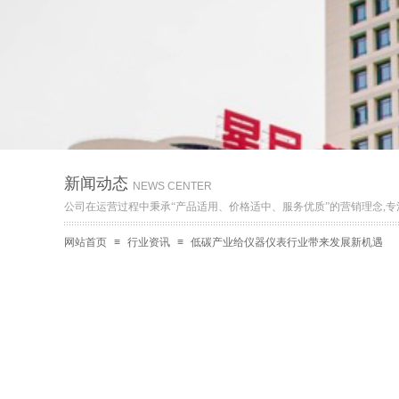
新闻动态
NEWS CENTER
公
司在运营过程中秉承“产品适用、价格适中、服务优质”的营销理念,
网站首页
≡
行业资讯
≡
低碳产业给仪器仪表行业带来发展新机遇