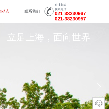
企业邮箱
联系电话：
闻动态
联系我们
021-38230967
021-38230957
立足上海，面向世界