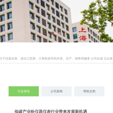
专注于仪器仪表、进出口贸易、计算机软件的开发、生产、销售和服务.公司自成 立以来
行业资讯
公司新闻
帮助文档
低碳产业给仪器仪表行业带来发展新机遇