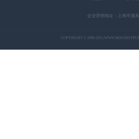
企业营销地址：上海市浦东新
CO
PYRI
GHT © 2009-2011,WWW.MOUINSTRU