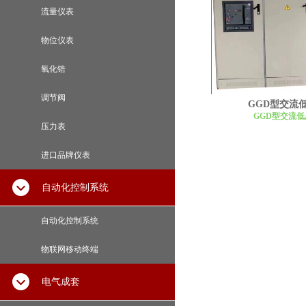
流量仪表
物位仪表
氧化锆
调节阀
GGD型交流
GGD型交流
压力表
进口品牌仪表
自动化控制系统
自动化控制系统
物联网移动终端
电气成套