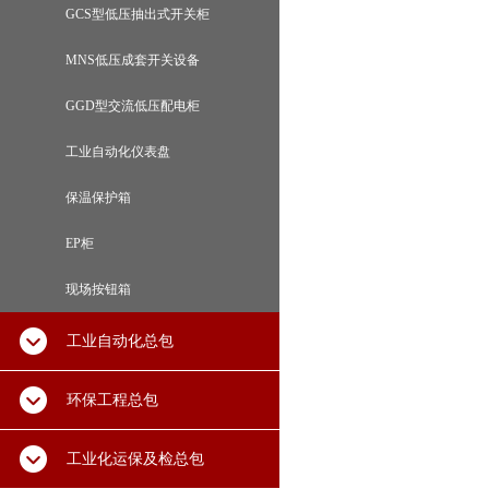
GCS型低压抽出式开关柜
MNS低压成套开关设备
GGD型交流低压配电柜
工业自动化仪表盘
保温保护箱
EP柜
现场按钮箱
工业自动化总包
环保工程总包
工业化运保及检总包