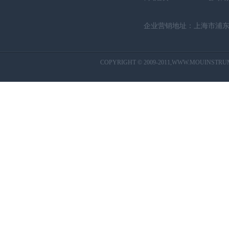
企业营销地址：上海市浦东新
CO
PYRI
GHT © 2009-2011,WWW.MOUINSTRU