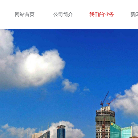
网站首页
公司简介
我们的业务
新