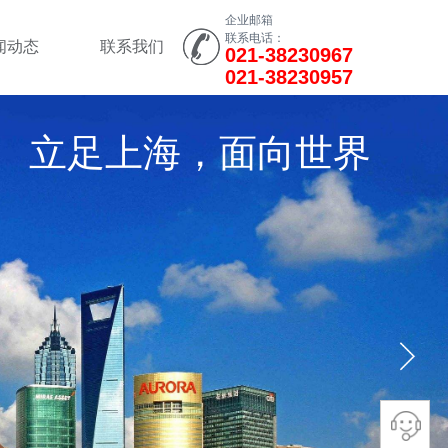
企业邮箱
联系电话：
闻动态
联系我们
021-38230967
021-38230957
立足上海，面向世界