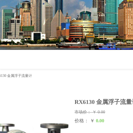
6130 金属浮子流量计
RX6130 金属浮子流
市场价：
￥
0.00
价格： ￥
0.00