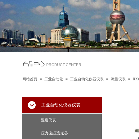
产品中心
PRODUCT CENTER
网站首页
≡
工业自动化
≡
工业自动化仪器仪表
≡
流量仪表
≡
RX
工业自动化仪器仪表
温度仪表
压力/差压变送器